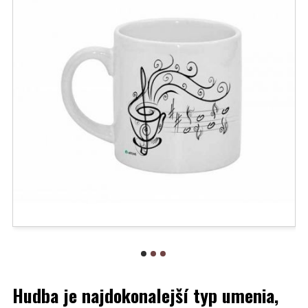
Hudba je najdokonalejší typ umenia,