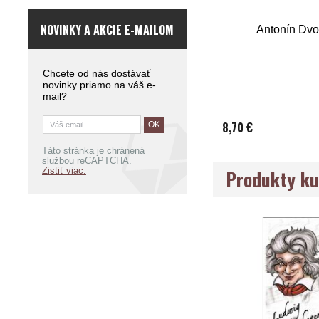
NOVINKY A AKCIE E-MAILOM
Antonín Dvo
Chcete od nás dostávať
novinky priamo na váš e-
mail?
8,70 €
Táto stránka je chránená
službou reCAPTCHA.
Produkty ku
Zistiť viac.