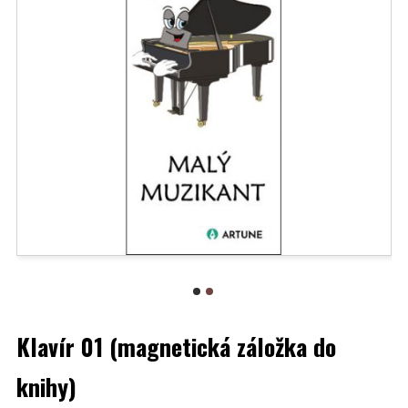
Klavír 01 (magnetická záložka do
knihy)