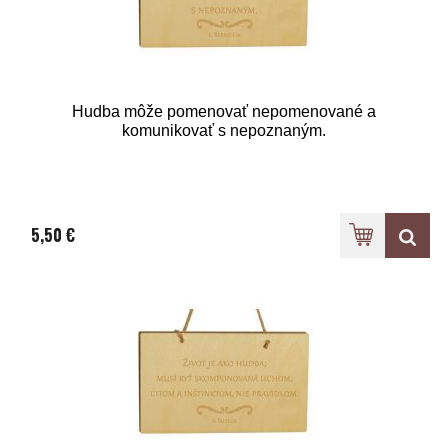
Hudba môže pomenovať nepomenované a
komunikovať s nepoznaným.
5,50 €