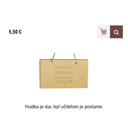
5,50 €
Hudba je dar, byť učiteľom je poslanie.