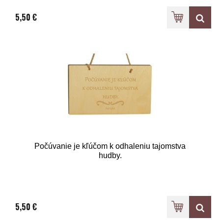
5,50 €
Počúvanie je kľúčom k odhaleniu tajomstva
hudby.
5,50 €