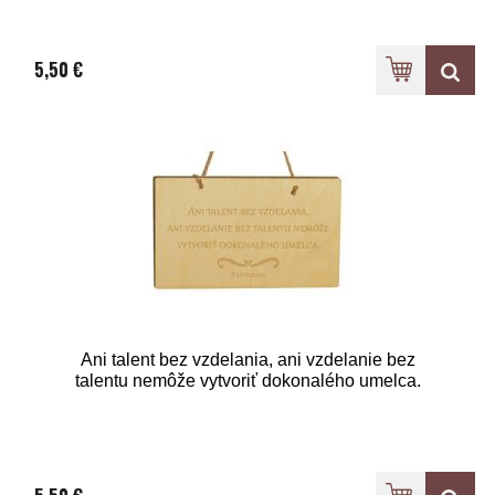
5,50 €
Ani talent bez vzdelania, ani vzdelanie bez
talentu nemôže vytvoriť dokonalého umelca.