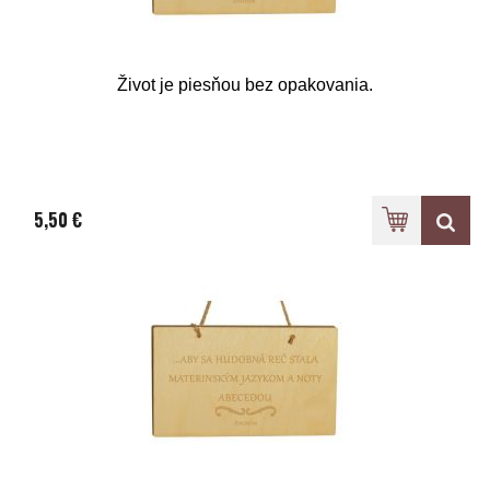
Život je piesňou bez opakovania.
5,50 €