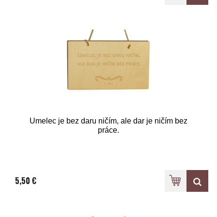
Umelec je bez daru ničím, ale dar je ničím bez
práce.
5,50 €