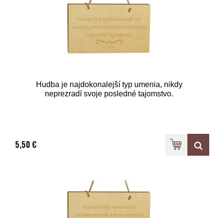
Hudba je najdokonalejší typ umenia, nikdy
neprezradí svoje posledné tajomstvo.
5,50 €