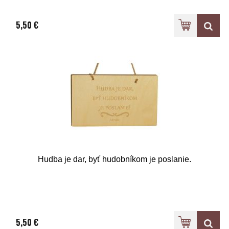
5,50 €
Hudba je dar, byť hudobníkom je poslanie.
5,50 €