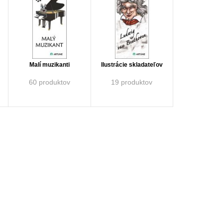
Malí muzikanti
Ilustrácie skladateľov
60 produktov
19 produktov