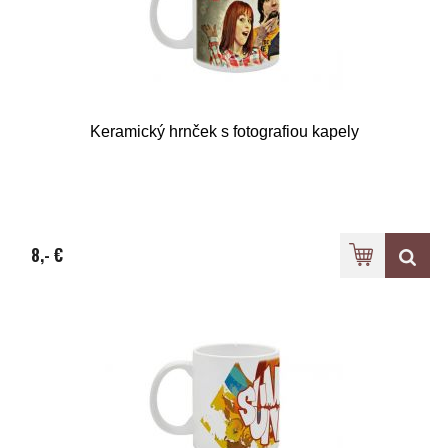
Keramický hrnček s fotografiou kapely
8,- €