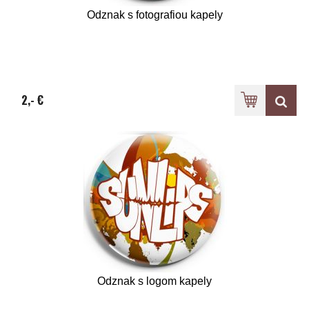
Odznak s fotografiou kapely
2,- €
Odznak s logom kapely