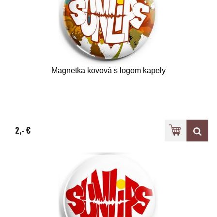
Magnetka kovová s logom kapely
2,- €