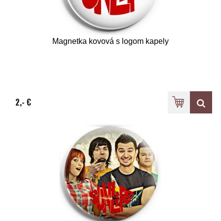
Magnetka kovová s logom kapely
2,- €