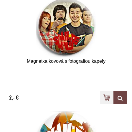
Magnetka kovová s fotografiou kapely
2,- €