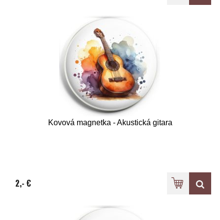
Kovová magnetka - Akustická gitara
2,- €