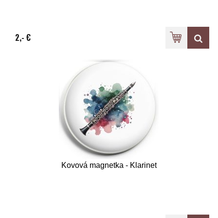
2,- €
Kovová magnetka - Klarinet