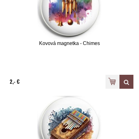
Kovová magnetka - Chimes
2,- €