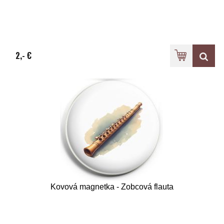
2,- €
Kovová magnetka - Zobcová flauta