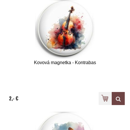
Kovová magnetka - Kontrabas
2,- €