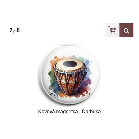
2,- €
Kovová magnetka - Darbuka