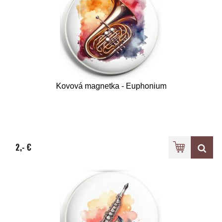
Kovová magnetka - Euphonium
2,- €