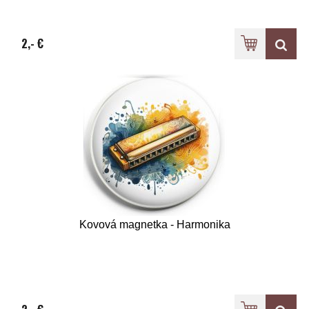
2,- €
Kovová magnetka - Harmonika