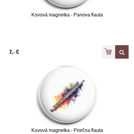
Kovová magnetka - Panova flauta
2,- €
Kovová magnetka - Priečna flauta