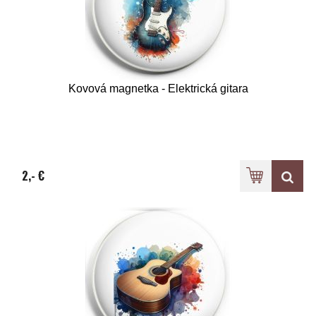
Kovová magnetka - Elektrická gitara
2,- €