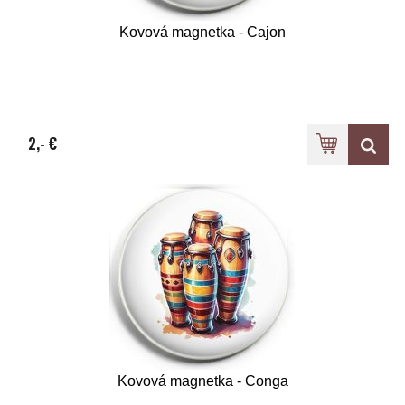
Kovová magnetka - Cajon
2,- €
Kovová magnetka - Conga