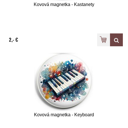
Kovová magnetka - Kastanety
2,- €
Kovová magnetka - Keyboard