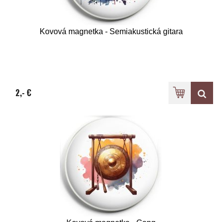
Kovová magnetka - Semiakustická gitara
2,- €