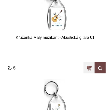
Kľúčenka Malý muzikant - Akustická gitara 01
2,- €