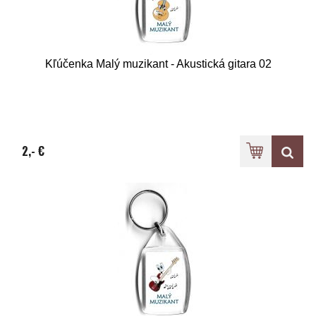
Kľúčenka Malý muzikant - Akustická gitara 02
2,- €