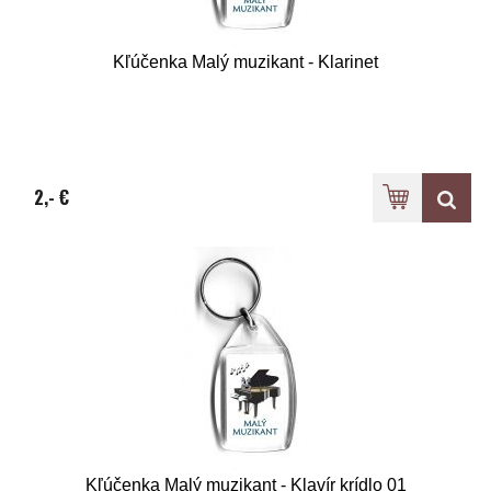
Kľúčenka Malý muzikant - Klarinet
2,- €
Kľúčenka Malý muzikant - Klavír krídlo 01