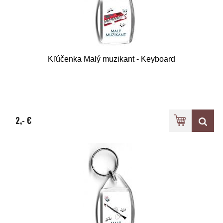
Kľúčenka Malý muzikant - Keyboard
2,- €