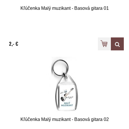
Kľúčenka Malý muzikant - Basová gitara 01
2,- €
Kľúčenka Malý muzikant - Basová gitara 02