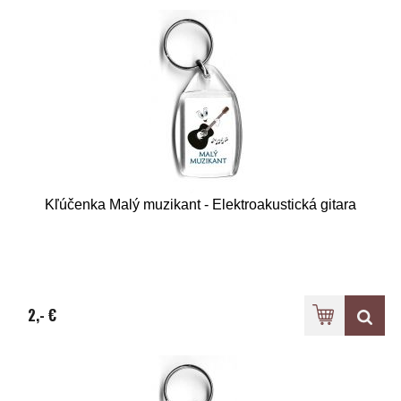
Kľúčenka Malý muzikant - Elektroakustická gitara
2,- €