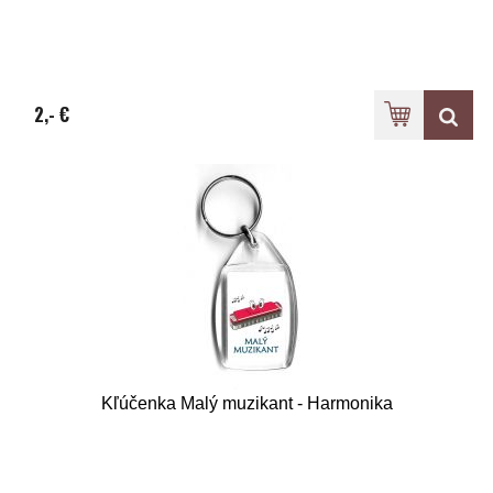
2,- €
Kľúčenka Malý muzikant - Harmonika