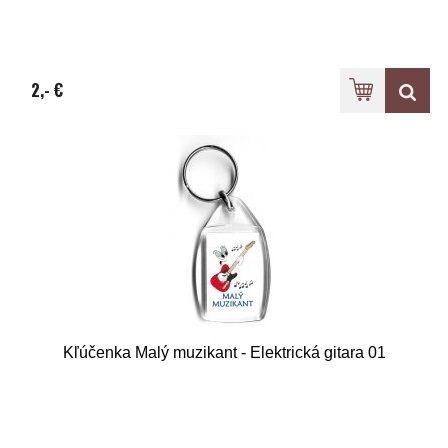
2,- €
Kľúčenka Malý muzikant - Elektrická gitara 01