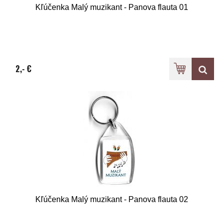
Kľúčenka Malý muzikant - Panova flauta 01
2,- €
Kľúčenka Malý muzikant - Panova flauta 02