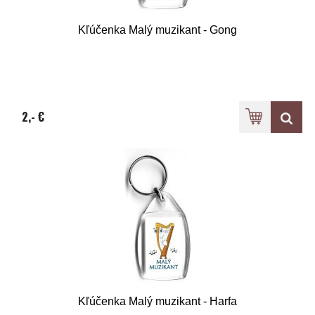
Kľúčenka Malý muzikant - Gong
2,- €
Kľúčenka Malý muzikant - Harfa