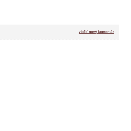
vložiť nový komentár