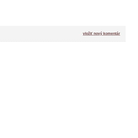
vložiť nový komentár