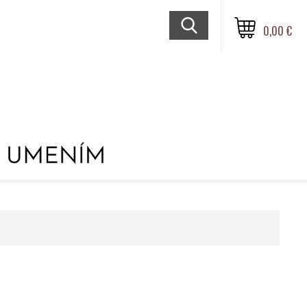
0,00 €